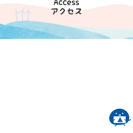
Access
アクセス