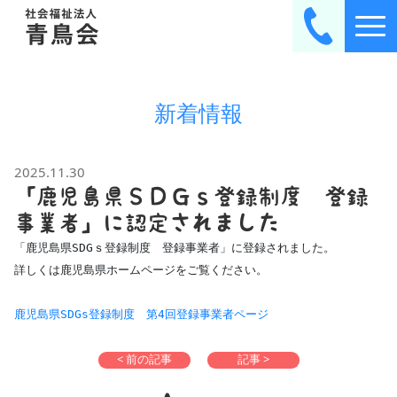
新着情報
2025.11.30
「鹿児島県ＳＤＧｓ登録制度 登録
事業者」に認定されました
「鹿児島県SDGｓ登録制度　登録事業者」に登録されました。
詳しくは鹿児島県ホームページをご覧ください。
鹿児島県SDGs登録制度　第4回登録事業者ページ
< 前の記事
記事 >